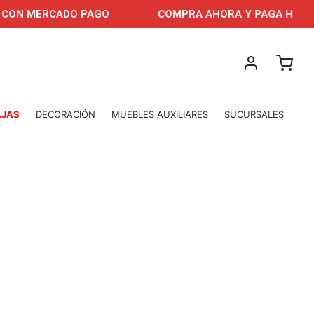
 MERCADO PAGO
COMPRA AHORA Y PAGA HASTA EN 
AJAS
DECORACIÓN
MUEBLES AUXILIARES
SUCURSALES