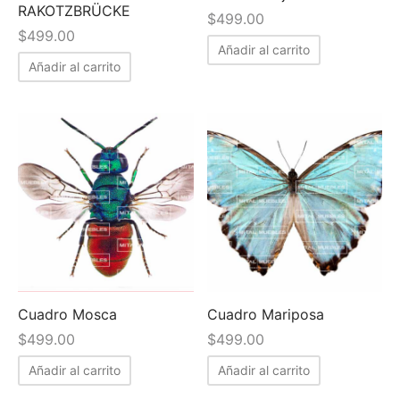
RAKOTZBRÜCKE
$
499.00
$
499.00
Añadir al carrito
Añadir al carrito
Cuadro Mosca
Cuadro Mariposa
$
499.00
$
499.00
Añadir al carrito
Añadir al carrito