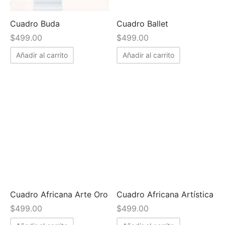
Cuadro Buda
Cuadro Ballet
$
499.00
$
499.00
Añadir al carrito
Añadir al carrito
Cuadro Africana Arte Oro
Cuadro Africana Artística
$
499.00
$
499.00