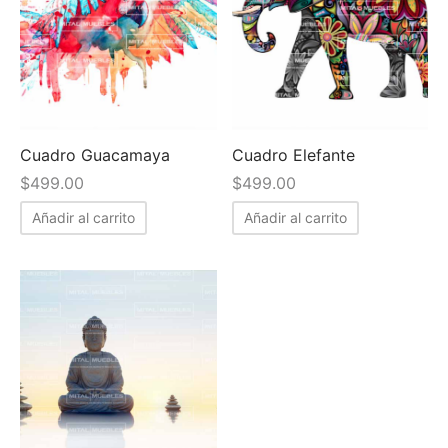
Cuadro Guacamaya
Cuadro Elefante
$
499.00
$
499.00
Añadir al carrito
Añadir al carrito