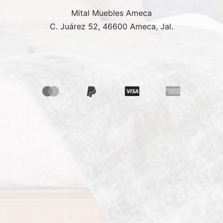
Mital Muebles Ameca
C. Juárez 52, 46600 Ameca, Jal.