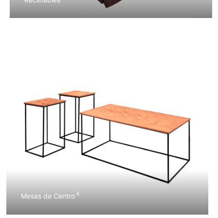
6
Mesas de Centro