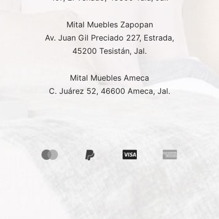
Mital Muebles Zapopan
Av. Juan Gil Preciado 227, Estrada,
45200 Tesistán, Jal.
Mital Muebles Ameca
C. Juárez 52, 46600 Ameca, Jal.