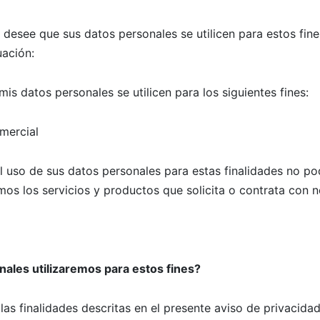
desee que sus datos personales se utilicen para estos fine
uación:
is datos personales se utilicen para los siguientes fines:
mercial
l uso de sus datos personales para estas finalidades no po
os los servicios y productos que solicita o contrata con n
ales utilizaremos para estos fines?
las finalidades descritas en el presente aviso de privacidad