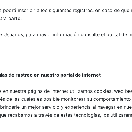
 podrá inscribir a los siguientes registros, en caso de que
tra parte:
e Usuarios, para mayor información consulte el portal de in
ías de rastreo en nuestro portal de internet
 en nuestra página de internet utilizamos cookies, web be
avés de las cuales es posible monitorear su comportamient
 brindarle un mejor servicio y experiencia al navegar en nue
ue recabamos a través de estas tecnologías, los utilizarem