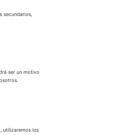
s secundarios,
drá ser un motivo
osotros.
, utilizaremos los