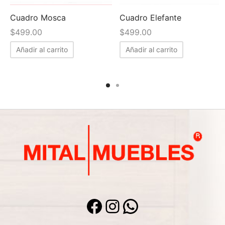
Cuadro Mosca
Cuadro Elefante
$
499.00
$
499.00
Añadir al carrito
Añadir al carrito
Facebook
Instagram
WhatsApp