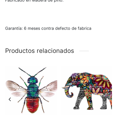
Fabricado en Madera de pino.
Garantía: 6 meses contra defecto de fabrica
Productos relacionados