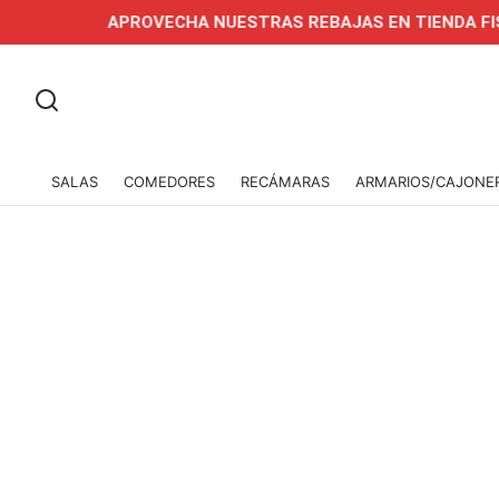
APROVECHA NUESTRAS REBAJAS EN TIENDA FISICA Y
SALAS
COMEDORES
RECÁMARAS
ARMARIOS/CAJONE