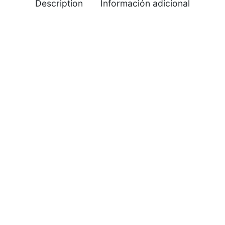
Description
Información adicional
%
-
%