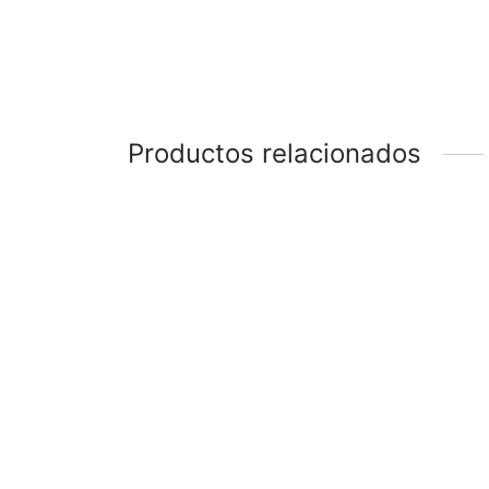
Productos relacionados
-
%
-