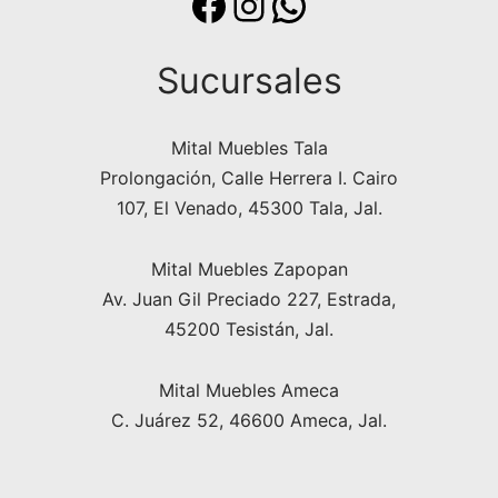
Sucursales
Mital Muebles Tala
Prolongación, Calle Herrera I. Cairo
107, El Venado, 45300 Tala, Jal.
Mital Muebles Zapopan
Av. Juan Gil Preciado 227, Estrada,
45200 Tesistán, Jal.
Mital Muebles Ameca
C. Juárez 52, 46600 Ameca, Jal.