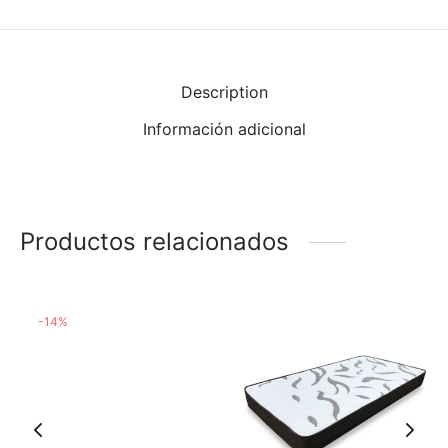
Description
Información adicional
Productos relacionados
-
14
%