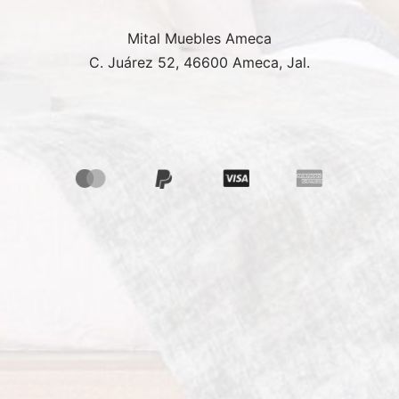
Mital Muebles Ameca
C. Juárez 52, 46600 Ameca, Jal.