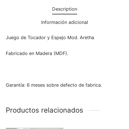
Description
Información adicional
Juego de Tocador y Espejo Mod. Aretha
Fabricado en Madera (MDF).
Garantía: 6 meses sobre defecto de fabrica.
Productos relacionados