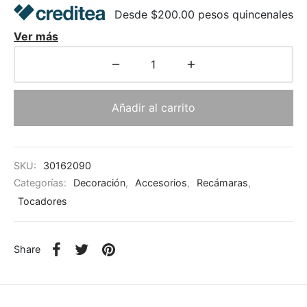
Desde $200.00 pesos quincenales
Ver más
Añadir al carrito
SKU:
30162090
Categorías:
Decoración
,
Accesorios
,
Recámaras
,
Tocadores
Share