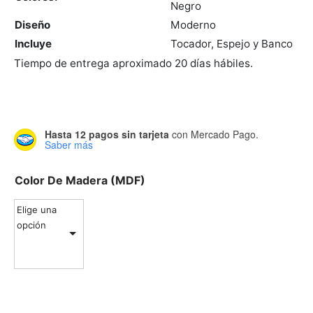
Negro
Diseño
Moderno
Incluye
Tocador, Espejo y Banco
Tiempo de entrega aproximado 20 días hábiles.
Hasta 12 pagos sin tarjeta
con Mercado Pago.
Saber más
Color De Madera (MDF)
Elige una
opción