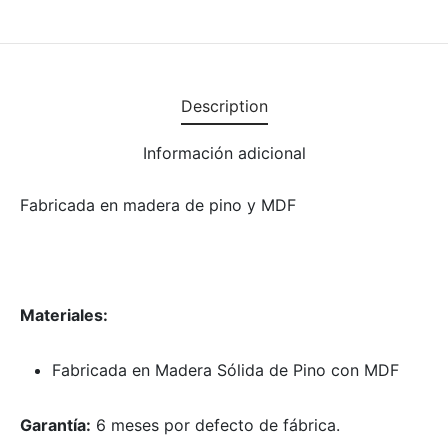
Description
Información adicional
Fabricada en madera de pino y MDF
Materiales:
Fabricada en Madera Sólida de Pino con MDF
Garantía:
6 meses por defecto de fábrica.