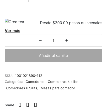
Desde $200.00 pesos quincenales
Ver más
Añadir al carrito
SKU:
1001021890-112
Categorías:
Comedores
,
Comedores 4 sillas
,
Comedores 6 Sillas
,
Mesas para comedor
Share