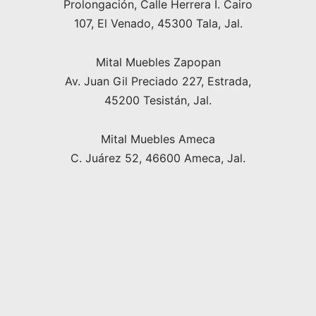
Prolongación, Calle Herrera I. Cairo
107, El Venado, 45300 Tala, Jal.
Mital Muebles Zapopan
Av. Juan Gil Preciado 227, Estrada,
45200 Tesistán, Jal.
Mital Muebles Ameca
C. Juárez 52, 46600 Ameca, Jal.