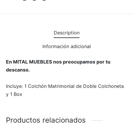
Description
Información adicional
En MITAL MUEBLES nos preocupamos por tu
descanso.
Incluye: 1 Colchón Matrimonial de Doble Colchoneta
y 1 Box
Productos relacionados