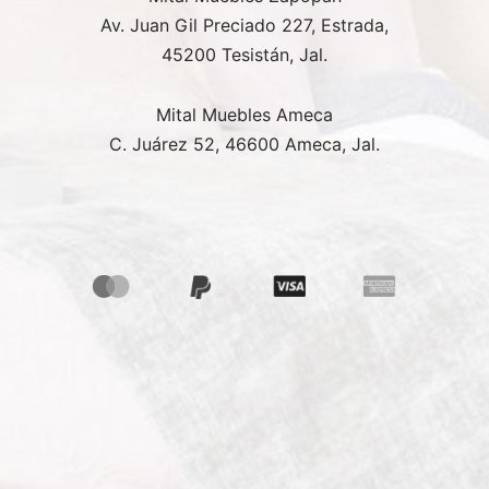
Av. Juan Gil Preciado 227, Estrada,
45200 Tesistán, Jal.
Mital Muebles Ameca
C. Juárez 52, 46600 Ameca, Jal.