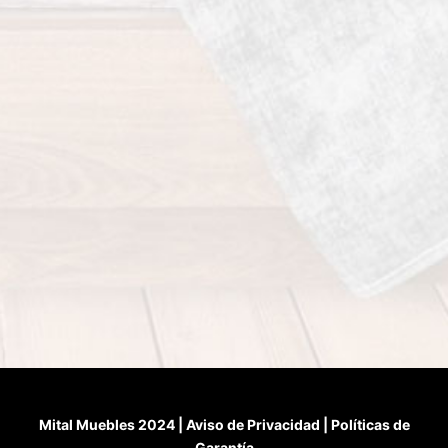
Mital Muebles 2024 |
Aviso de Privacidad
|
Políticas de
Garantía