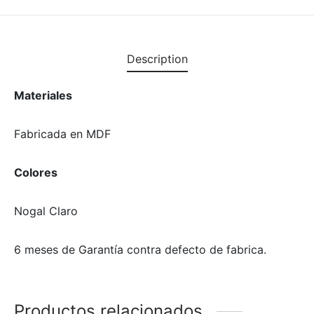
Description
Materiales
Fabricada en MDF
Colores
Nogal Claro
6 meses de Garantía contra defecto de fabrica.
Productos relacionados