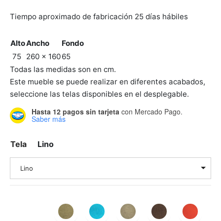
Tiempo aproximado de fabricación 25 días hábiles
Alto
Ancho
Fondo
75
260 x 160
65
Todas las medidas son en cm.
Este mueble se puede realizar en diferentes acabados,
seleccione las telas disponibles en el desplegable.
Hasta 12 pagos sin tarjeta
con Mercado Pago.
Saber más
Tela
Lino
Lino