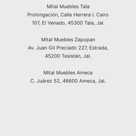
Mital Muebles Tala
Prolongación, Calle Herrera I. Cairo
107, El Venado, 45300 Tala, Jal.
Mital Muebles Zapopan
Av. Juan Gil Preciado 227, Estrada,
45200 Tesistán, Jal.
Mital Muebles Ameca
C. Juárez 52, 46600 Ameca, Jal.