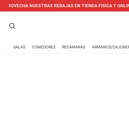
CHA NUESTRAS REBAJAS EN TIENDA FISICA Y ONLINE
SALAS
COMEDORES
RECÁMARAS
ARMARIOS/CAJONE