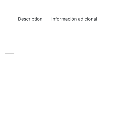
Description
Información adicional
-
%