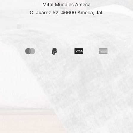
Mital Muebles Ameca
C. Juárez 52, 46600 Ameca, Jal.