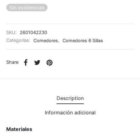
Sin existencias
SKU:
2601042230
Categorías:
Comedores
,
Comedores 6 Sillas
Share
Description
Información adicional
Materiales