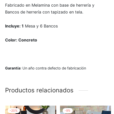
Fabricado en Melamina con base de herrería y
Bancos de herrería con tapizado en tela.
Incluye: 1
Mesa y 6 Bancos
Color: Concreto
Garantía
: Un año contra defecto de fabricación
Productos relacionados
-
20
%
-
9
%