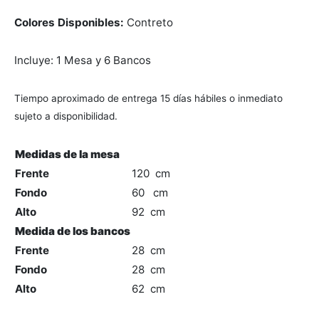
$3,956.90.
Colores Disponibles:
Contreto
Incluye: 1 Mesa y 6 Bancos
Tiempo aproximado de entrega 15 días hábiles o inmediato
sujeto a disponibilidad.
Medidas de la mesa
Frente
120 cm
Fondo
60 cm
Alto
92 cm
Medida de los bancos
Frente
28 cm
Fondo
28 cm
Alto
62 cm