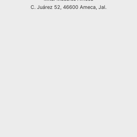
C. Juárez 52, 46600 Ameca, Jal.