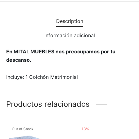
Description
Información adicional
En MITAL MUEBLES nos preocupamos por tu
descanso.
Incluye: 1 Colchón Matrimonial
Productos relacionados
Out of Stock
-
13
%