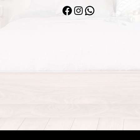
Facebook
Instagram
WhatsApp