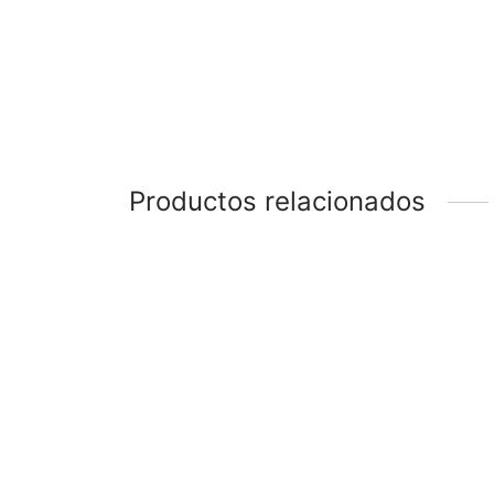
Productos relacionados
-
%