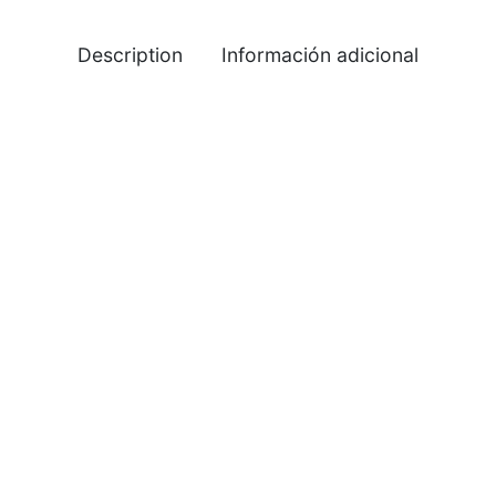
Description
Información adicional