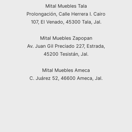
Mital Muebles Tala
Prolongación, Calle Herrera I. Cairo
107, El Venado, 45300 Tala, Jal.
Mital Muebles Zapopan
Av. Juan Gil Preciado 227, Estrada,
45200 Tesistán, Jal.
Mital Muebles Ameca
C. Juárez 52, 46600 Ameca, Jal.