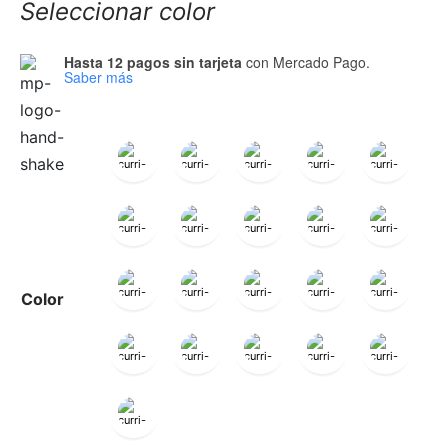
Seleccionar color
Hasta 12 pagos sin tarjeta
con Mercado Pago.
Saber más
Color